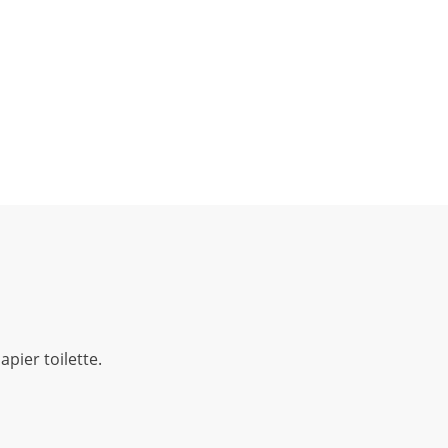
apier toilette.