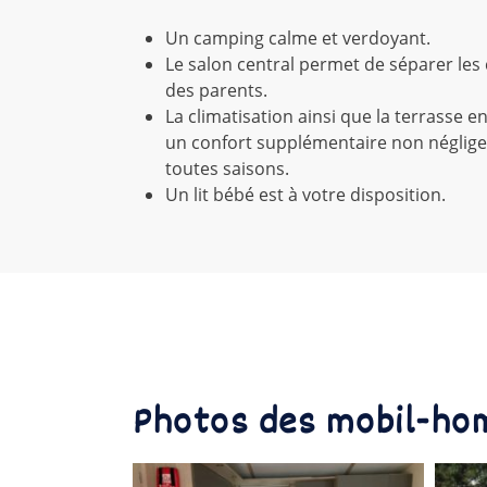
Un camping calme et verdoyant.
Le salon central permet de séparer les
des parents.
La climatisation ainsi que la terrasse 
un confort supplémentaire non négligea
toutes saisons.
Un lit bébé est à votre disposition.
Photos des mobil-ho