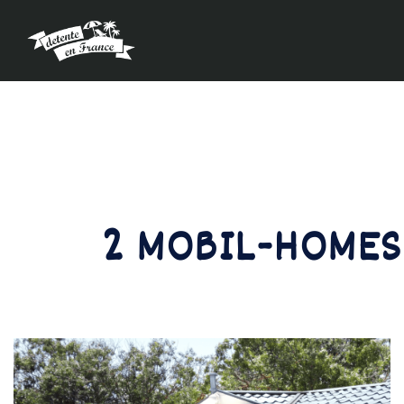
2 MOBIL-HOMES