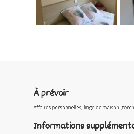
À prévoir
Affaires personnelles, linge de maison (torchon
Informations supplémenta